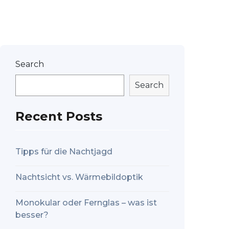
Search
Search
Recent Posts
Tipps für die Nachtjagd
Nachtsicht vs. Wärmebildoptik
Monokular oder Fernglas – was ist
besser?