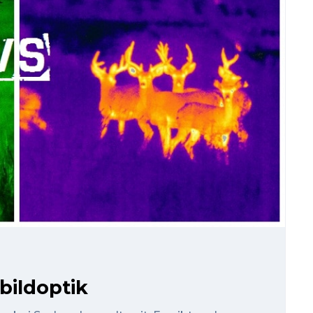
bildoptik