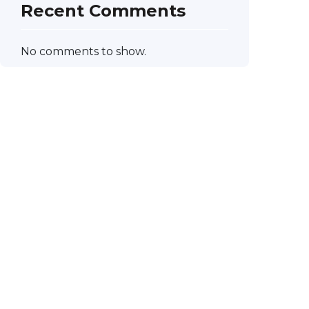
Recent Comments
No comments to show.