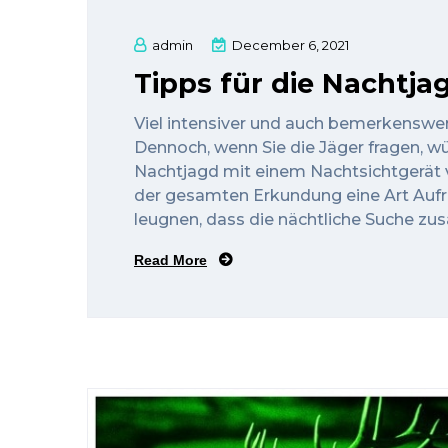
admin
December 6, 2021
Tipps für die Nachtja
Viel intensiver und auch bemerkenswer
Dennoch, wenn Sie die Jäger fragen, w
Nachtjagd mit einem Nachtsichtgerät v
der gesamten Erkundung eine Art Aufr
leugnen, dass die nächtliche Suche zusät
Read More