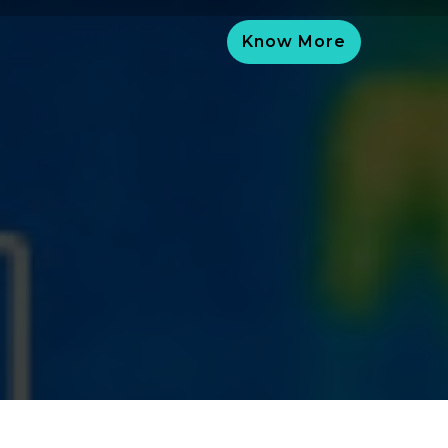
Know More