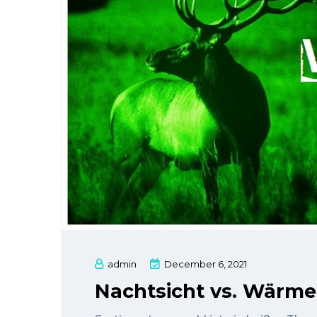
admin
December 6, 2021
Nachtsicht vs. Wärme