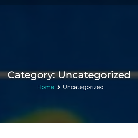
Category:
Uncategorized
Home
Uncategorized