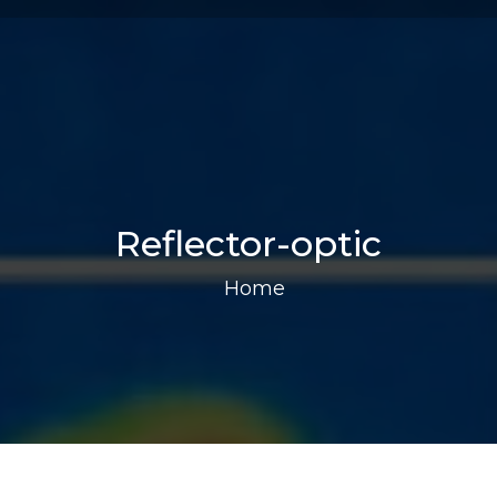
Reflector-optic
Home