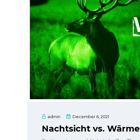
admin
December 6, 2021
Nachtsicht vs. Wärme