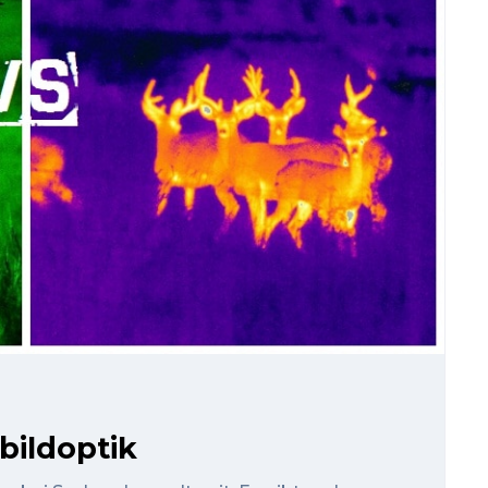
bildoptik