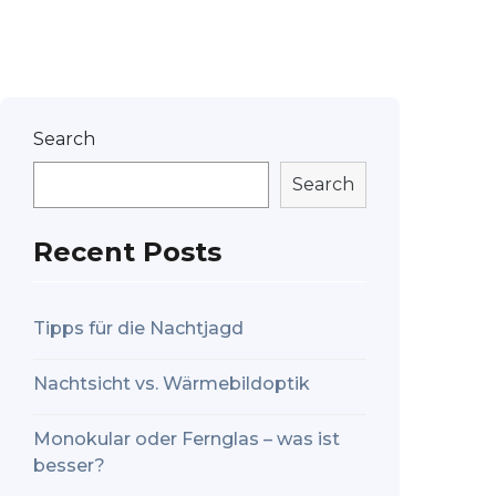
Search
Search
Recent Posts
Tipps für die Nachtjagd
Nachtsicht vs. Wärmebildoptik
Monokular oder Fernglas – was ist
besser?