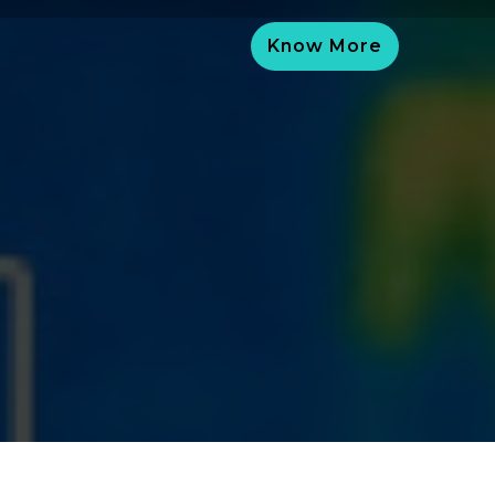
Know More