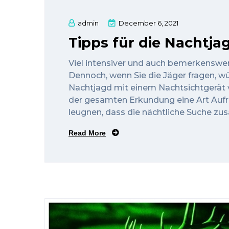
admin
December 6, 2021
Tipps für die Nachtja
Viel intensiver und auch bemerkenswer
Dennoch, wenn Sie die Jäger fragen, w
Nachtjagd mit einem Nachtsichtgerät v
der gesamten Erkundung eine Art Aufr
leugnen, dass die nächtliche Suche zusät
Read More