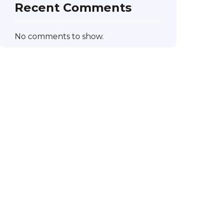
Recent Comments
No comments to show.