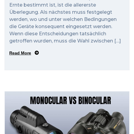
Ernte bestimmt ist, ist die allererste
Überlegung. Als nächstes muss festgelegt
werden, wo und unter welchen Bedingungen
die Geräte konsequent eingesetzt werden.
Wenn diese Entscheidungen tatsächlich
getroffen wurden, muss die Wahl zwischen […]
Read More