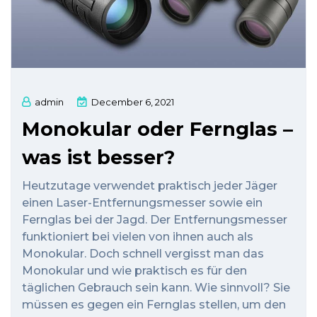
admin
December 6, 2021
Monokular oder Fernglas –
was ist besser?
Heutzutage verwendet praktisch jeder Jäger
einen Laser-Entfernungsmesser sowie ein
Fernglas bei der Jagd. Der Entfernungsmesser
funktioniert bei vielen von ihnen auch als
Monokular. Doch schnell vergisst man das
Monokular und wie praktisch es für den
täglichen Gebrauch sein kann. Wie sinnvoll? Sie
müssen es gegen ein Fernglas stellen, um den