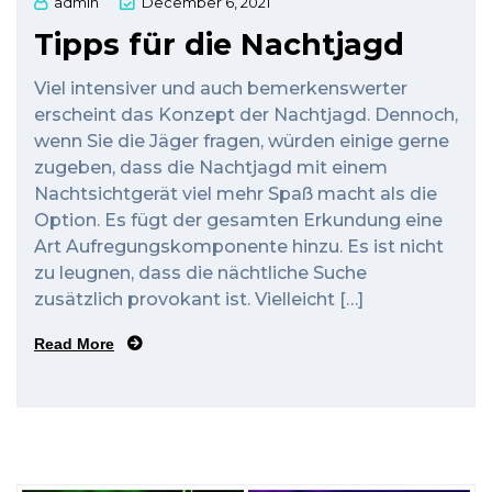
admin
December 6, 2021
Tipps für die Nachtjagd
Viel intensiver und auch bemerkenswerter
erscheint das Konzept der Nachtjagd. Dennoch,
wenn Sie die Jäger fragen, würden einige gerne
zugeben, dass die Nachtjagd mit einem
Nachtsichtgerät viel mehr Spaß macht als die
Option. Es fügt der gesamten Erkundung eine
Art Aufregungskomponente hinzu. Es ist nicht
zu leugnen, dass die nächtliche Suche
zusätzlich provokant ist. Vielleicht […]
Read More