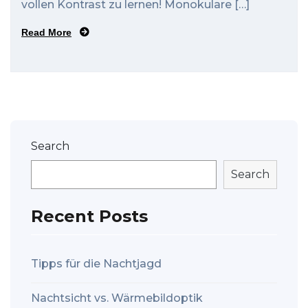
vollen Kontrast zu lernen! Monokulare […]
Read More
Search
Search
Recent Posts
Tipps für die Nachtjagd
Nachtsicht vs. Wärmebildoptik